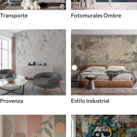
Transporte
Fotomurales Ombre
Provenza
Estilo Industrial