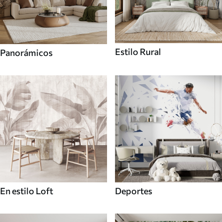
Estilo Rural
Panorámicos
En estilo Loft
Deportes