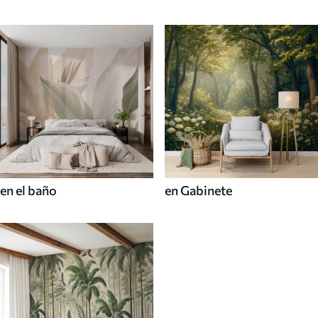
en el baño
en Gabinete