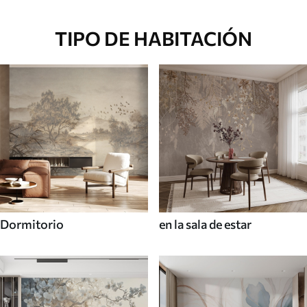
TIPO DE HABITACIÓN
Dormitorio
en la sala de estar