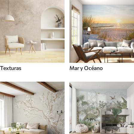
Texturas
Mar y Océano