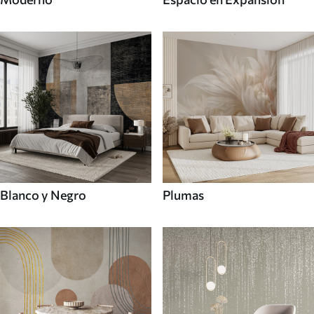
Blanco y Negro
Plumas