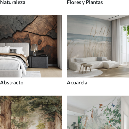
Naturaleza
Flores y Plantas
Abstracto
Acuarela