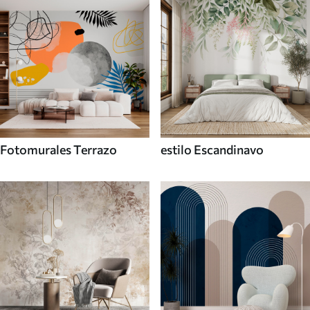
Fotomurales Terrazo
estilo Escandinavo