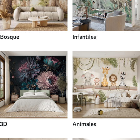
Bosque
Infantiles
3D
Animales