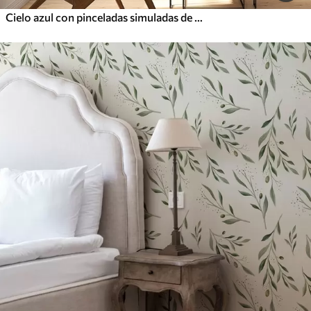
Cielo azul con pinceladas simuladas de óleo