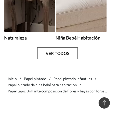
Naturaleza
Niña Bebé Habitación
VER TODOS
Inicio
Papel pintado
Papel pintado Infantiles
Papel pintado de niña bebé para habitación
Papel tapiz Brillante composición de flores y bayas con loros
Nr. a00046