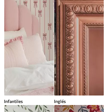
Infantiles
Inglés