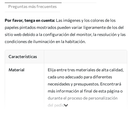
Preguntas más frecuentes
Por favor, tenga en cuenta:
Las imágenes y los colores de los
papeles pintados mostrados pueden variar ligeramente de los del
sitio web debido a la configuración del monitor, la resolución y las
condiciones de iluminación en la habitación.
Características
Material
Elija entre tres materiales de alta calidad,
cada uno adecuado para diferentes
necesidades y presupuestos. Encontrará
más información al final de esta página o
durante el proceso de personalización
del pedido.
Autor
Estudio de diseño Uwalls
Número de
a00046