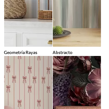
Geometría Rayas
Abstracto