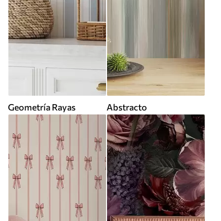
Geometría Rayas
Abstracto