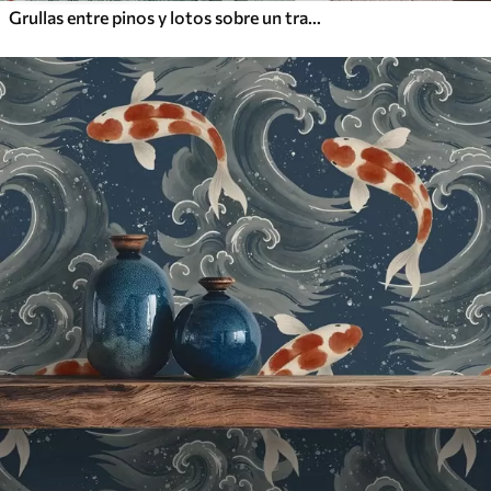
Grullas entre pinos y lotos sobre un tranquilo fondo verde