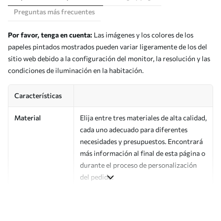
Preguntas más frecuentes
Por favor, tenga en cuenta:
Las imágenes y los colores de los
papeles pintados mostrados pueden variar ligeramente de los del
sitio web debido a la configuración del monitor, la resolución y las
condiciones de iluminación en la habitación.
Características
Material
Elija entre tres materiales de alta calidad,
cada uno adecuado para diferentes
necesidades y presupuestos. Encontrará
más información al final de esta página o
durante el proceso de personalización
del pedido.
Autor
Estudio de diseño Uwalls