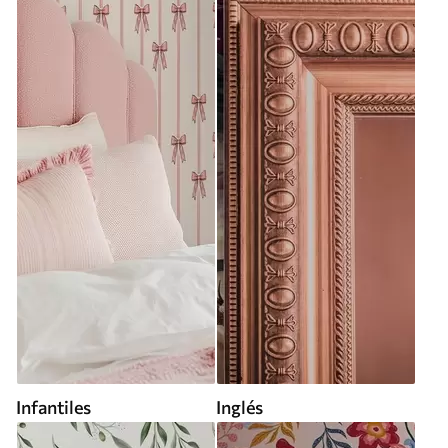
Infantiles
Inglés