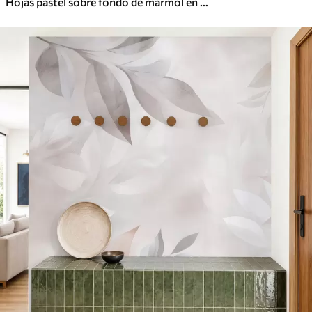
Hojas pastel sobre fondo de mármol en tonos beige