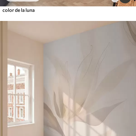
color de la luna