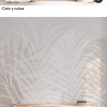
Cielo y nubes