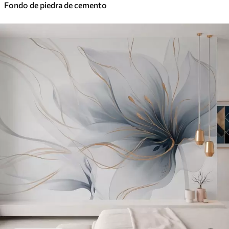
Fondo de piedra de cemento