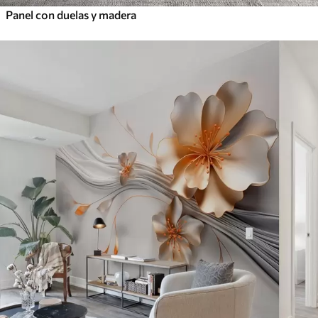
Panel con duelas y madera