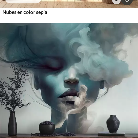
Nubes en color sepia