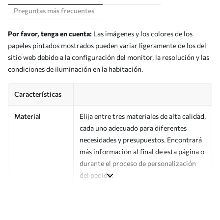
Preguntas más frecuentes
Por favor, tenga en cuenta:
Las imágenes y los colores de los
papeles pintados mostrados pueden variar ligeramente de los del
sitio web debido a la configuración del monitor, la resolución y las
condiciones de iluminación en la habitación.
Características
Material
Elija entre tres materiales de alta calidad,
cada uno adecuado para diferentes
necesidades y presupuestos. Encontrará
más información al final de esta página o
durante el proceso de personalización
del pedido.
Autor
Estudio de diseño Uwalls
Número de
a01019