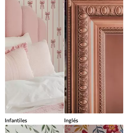
Infantiles
Inglés