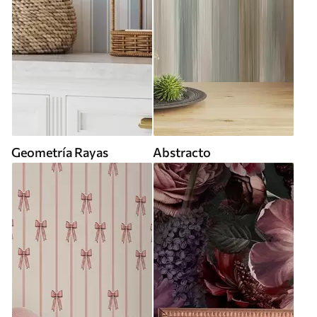
Geometría Rayas
Abstracto