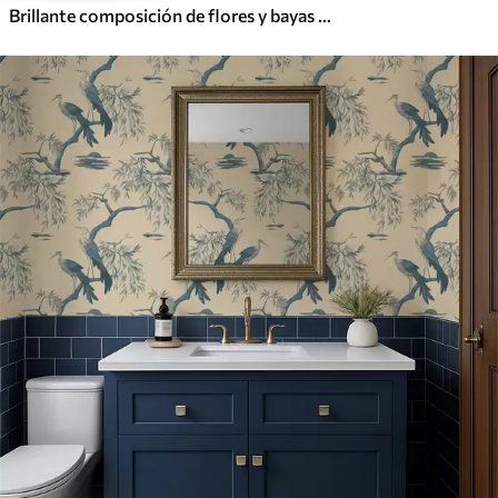
Brillante composición de flores y bayas con loros