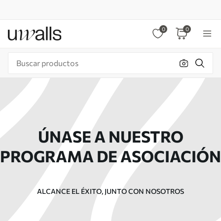
0
0
ÚNASE A NUESTRO
PROGRAMA DE ASOCIACIÓN
ALCANCE EL ÉXITO, JUNTO CON NOSOTROS