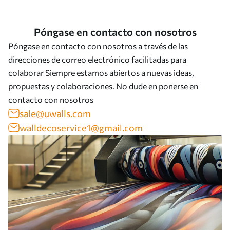
Póngase en contacto con nosotros
Póngase en contacto con nosotros a través de las
direcciones de correo electrónico facilitadas para
colaborar Siempre estamos abiertos a nuevas ideas,
propuestas y colaboraciones. No dude en ponerse en
contacto con nosotros
sale@uwalls.com
walldecoservice1@gmail.com