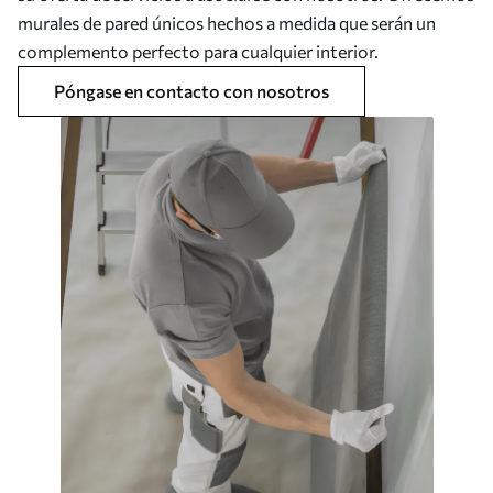
murales de pared únicos hechos a medida que serán un
complemento perfecto para cualquier interior.
Póngase en contacto con nosotros