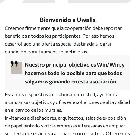
¡Bienvenido a Uwalls!
Creemos firmemente que la cooperación debe reportar
beneficios a todos los participantes. Por eso hemos
desarrollado una oferta especial destinada a lograr
condiciones mutuamente beneficiosas.
Nuestro principal objetivo es Win/Win, y
hacemos todo lo posible para que todos
salgamos ganando en esta asociación.
Estamos dispuestos a colaborar con usted, ayudarle a
alcanzar sus objetivos y ofrecerle soluciones de alta calidad
en el campo de los murales.
Invitamos a diseñadores, arquitectos, salas de exposición
de papel pintado y otras empresas interesadas en ampliar
su oferta de servicios a asociarse con nosotros. Ofrecemos