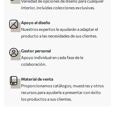
Variedad de opciones de diseño para cualquier
interior, incluidas colecciones exclusivas.
Apoyo al diseño
Nuestros expertos le ayudarán a adaptar el
producto a las necesidades de sus clientes.
Gestor personal
Apoyo individual en cada fase de la
colaboración.
Material de venta
Proporcionamos catálogos, muestras y otros
recursos para ayudarle a presentar con éxito
los productos a sus clientes.