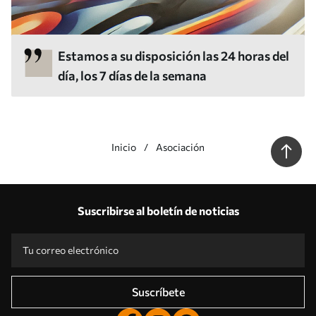
Estamos a su disposición las 24 horas del
día, los 7 días de la semana
Inicio
Asociación
Suscribirse al boletín de noticias
Suscríbete