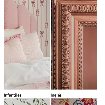
Infantiles
Inglés