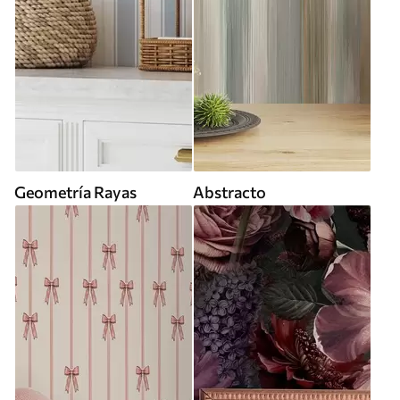
Geometría Rayas
Abstracto