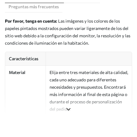
Preguntas más frecuentes
Por favor, tenga en cuenta:
Las imágenes y los colores de los
papeles pintados mostrados pueden variar ligeramente de los del
sitio web debido a la configuración del monitor, la resolución y las
condiciones de iluminación en la habitación.
Características
Material
Elija entre tres materiales de alta calidad,
cada uno adecuado para diferentes
necesidades y presupuestos. Encontrará
más información al final de esta página o
durante el proceso de personalización
del pedido.
Autor
Estudio de diseño Uwalls
Número de
a00470