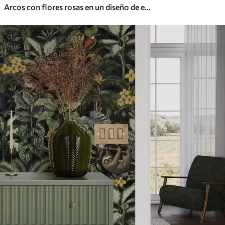
Arcos con flores rosas en un diseño de estilo folclórico