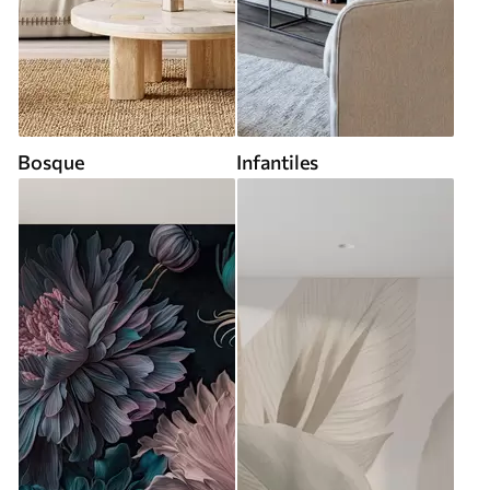
Bosque
Infantiles