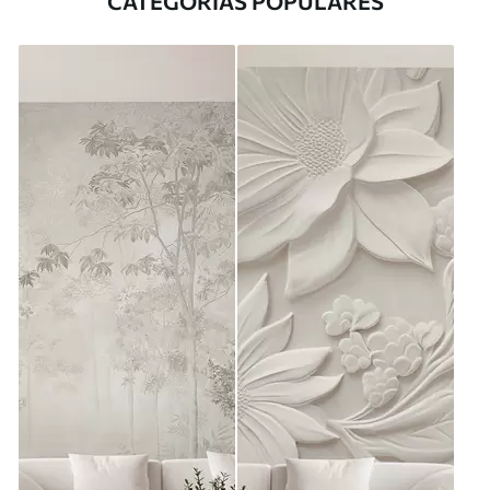
CATEGORÍAS POPULARES