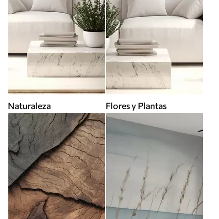
Naturaleza
Flores y Plantas