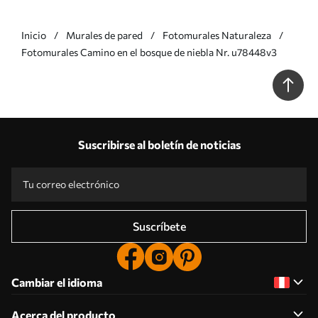
Inicio
Murales de pared
Fotomurales Naturaleza
Fotomurales Camino en el bosque de niebla Nr. u78448v3
Suscribirse al boletín de noticias
Suscríbete
Cambiar el idioma
Acerca del producto