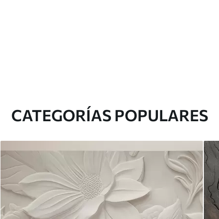
CATEGORÍAS POPULARES