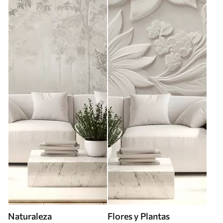
Naturaleza
Flores y Plantas