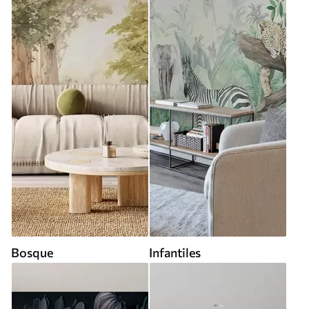
Bosque
Infantiles