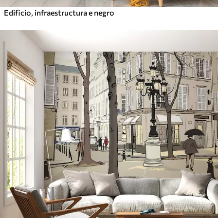
Edificio, infraestructura e negro