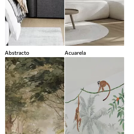
Abstracto
Acuarela