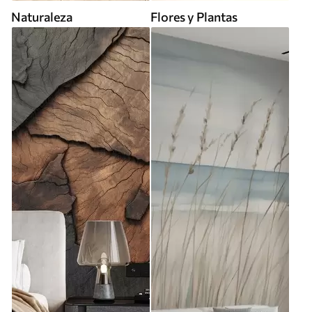
Naturaleza
Flores y Plantas