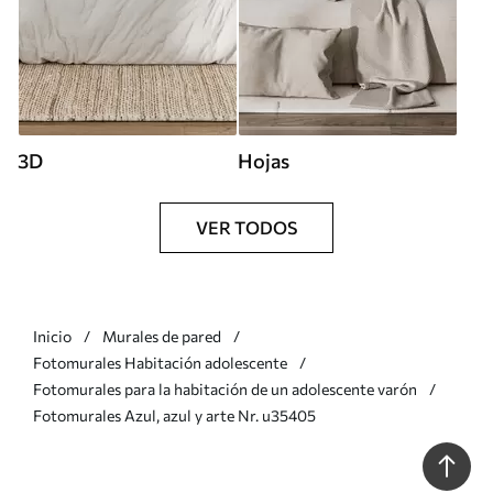
3D
Hojas
VER TODOS
Inicio
Murales de pared
Fotomurales Habitación adolescente
Fotomurales para la habitación de un adolescente varón
Fotomurales Azul, azul y arte Nr. u35405