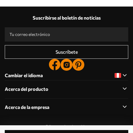
Suscribirse al boletín de noticias
Suscríbete
Cambiar el idioma
Acerca del producto
Acerca de la empresa
Editar permisos de cookies