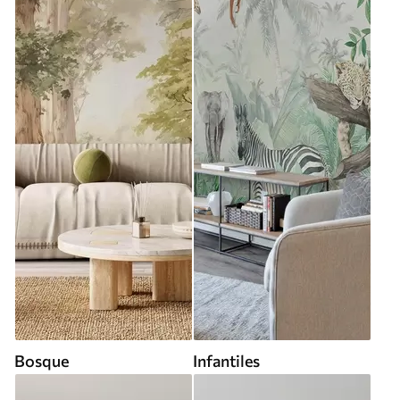
Bosque
Infantiles