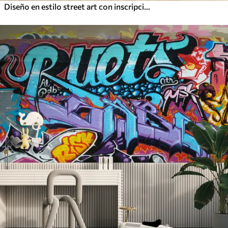
Diseño en estilo street art con inscripciones en color amarillo sobre fondo de muro de hormigón