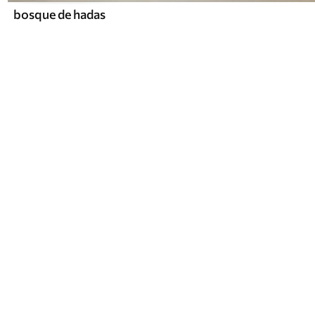
bosque de hadas