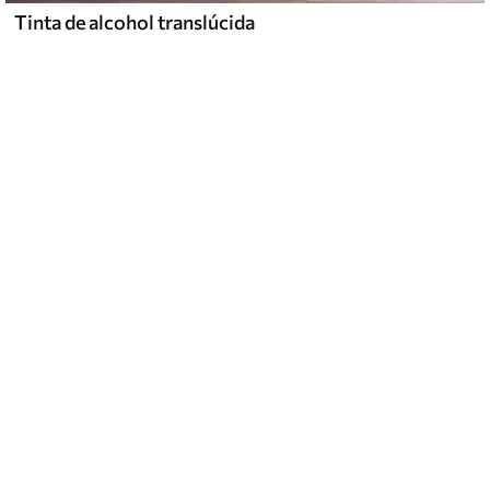
Tinta de alcohol translúcida