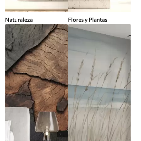
Naturaleza
Flores y Plantas