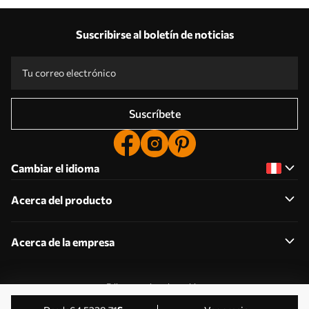
Suscribirse al boletín de noticias
Suscríbete
Cambiar el idioma
Acerca del producto
Acerca de la empresa
Editar permisos de cookies
© 2011-2026 Uwalls . Todos los derechos reservados.