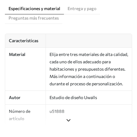
Especificaciones y material
Entrega y pago
Preguntas más frecuentes
Características
Material
Elija entre tres materiales de alta calidad,
cada uno de ellos adecuado para
habitaciones y presupuestos diferentes.
Más información a continuación o
durante el proceso de personalización.
Autor
Estudio de diseño Uwalls
Número de
u51888
artículo
Superficie
Semimate.