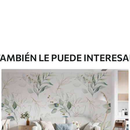
AMBIÉN LE PUEDE INTERES