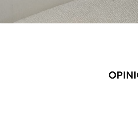
OPINI