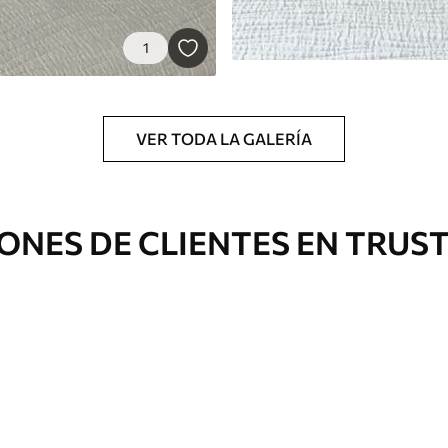
1
VER TODA LA GALERÍA
ONES DE CLIENTES EN TRUS