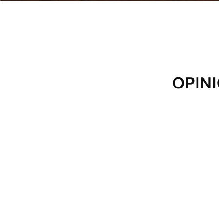
OPINI