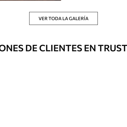
VER TODA LA GALERÍA
ONES DE CLIENTES EN TRUS