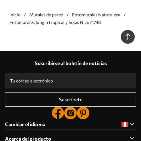
Inicio
Murales de pared
Fotomurales Naturaleza
Fotomurales Jungla tropical y hojas Nr. u74748
Suscribirse al boletín de noticias
Suscríbete
Cambiar el idioma
Acerca del producto