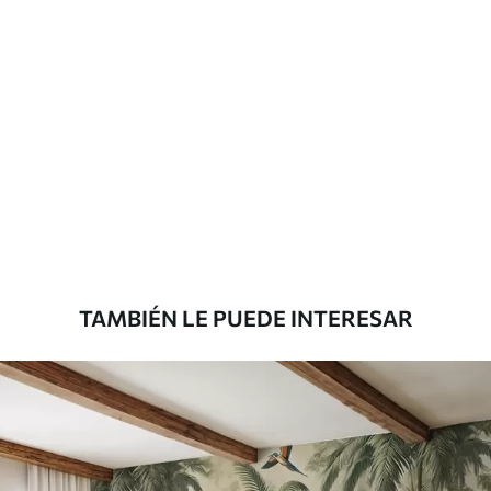
TAMBIÉN LE PUEDE INTERESAR