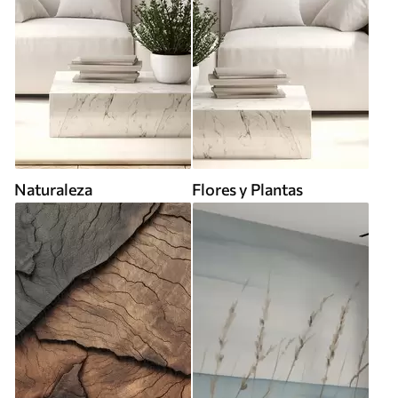
Naturaleza
Flores y Plantas