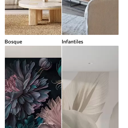
Bosque
Infantiles