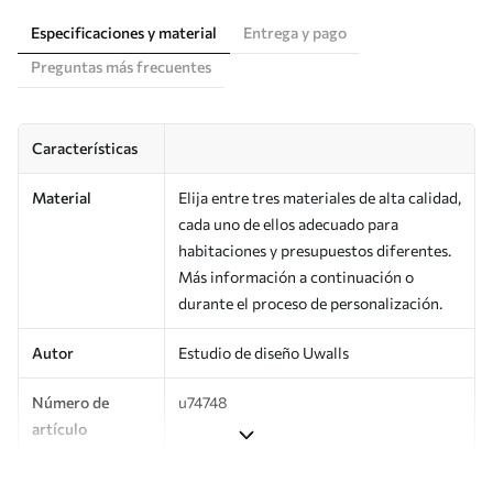
Especificaciones y material
Entrega y pago
Preguntas más frecuentes
Características
Material
Elija entre tres materiales de alta calidad,
cada uno de ellos adecuado para
habitaciones y presupuestos diferentes.
Más información a continuación o
durante el proceso de personalización.
Autor
Estudio de diseño Uwalls
Número de
u74748
artículo
Superficie
Semimate.