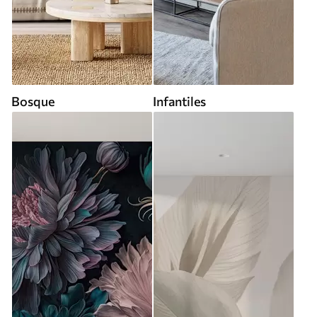
Bosque
Infantiles