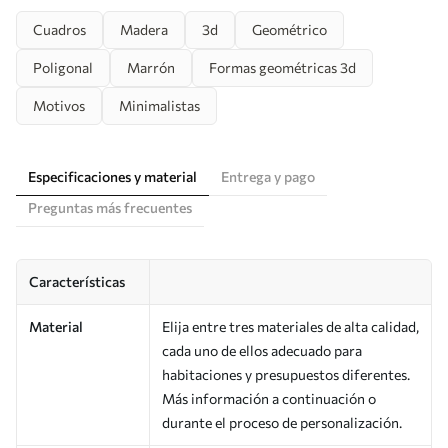
Cuadros
Madera
3d
Geométrico
Poligonal
Marrón
Formas geométricas 3d
Motivos
Minimalistas
Especificaciones y material
Entrega y pago
Preguntas más frecuentes
Características
Material
Elija entre tres materiales de alta calidad,
cada uno de ellos adecuado para
habitaciones y presupuestos diferentes.
Más información a continuación o
durante el proceso de personalización.