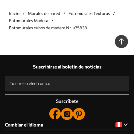
Inicio
Murales de pared
Fotomurales Texturas
Fotomurales Madera
Fotomurales cubos de madera Nr. u75833
Suscribirse al boletín de noticias
Suscríbete
Cambiar el idioma