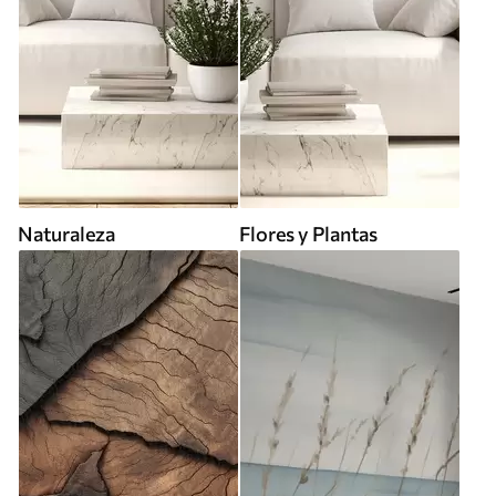
Naturaleza
Flores y Plantas