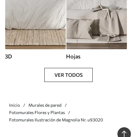
3D
Hojas
VER TODOS
Inicio
Murales de pared
Fotomurales Flores y Plantas
Fotomurales Ilustración de Magnolia Nr. u93020