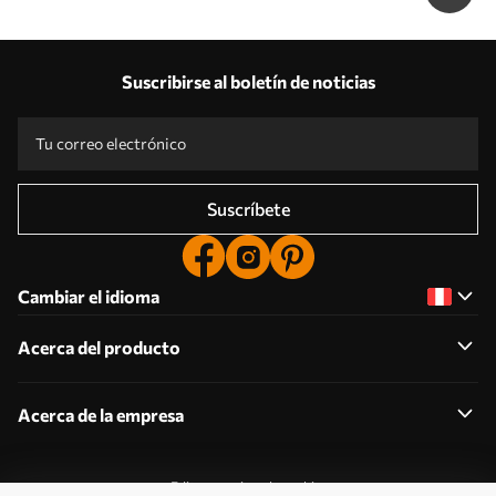
Suscribirse al boletín de noticias
Suscríbete
Cambiar el idioma
Acerca del producto
Acerca de la empresa
Editar permisos de cookies