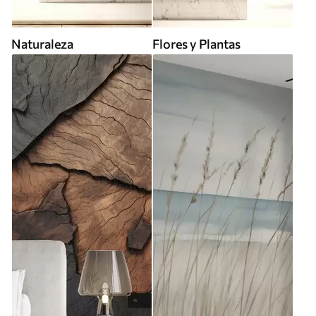
Naturaleza
Flores y Plantas