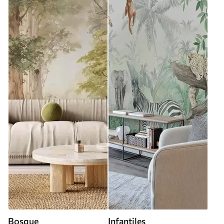
Bosque
Infantiles