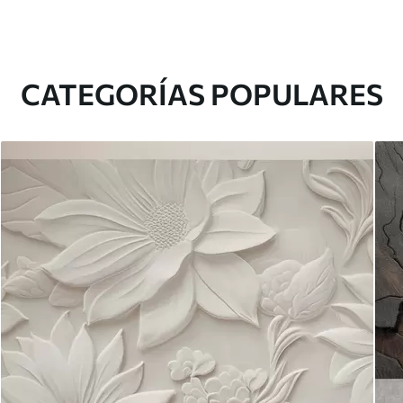
CATEGORÍAS POPULARES