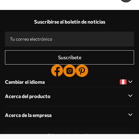
Suscribirse al boletín de noticias
Suscríbete
Cambiar el idioma
Acerca del producto
Acerca de la empresa
Editar permisos de cookies