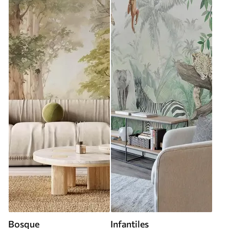
Bosque
Infantiles