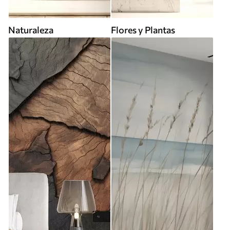
Naturaleza
Flores y Plantas