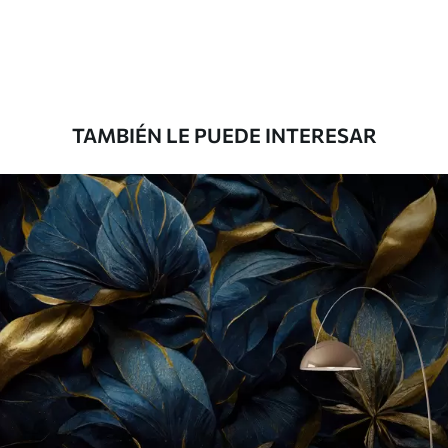
TAMBIÉN LE PUEDE INTERESAR