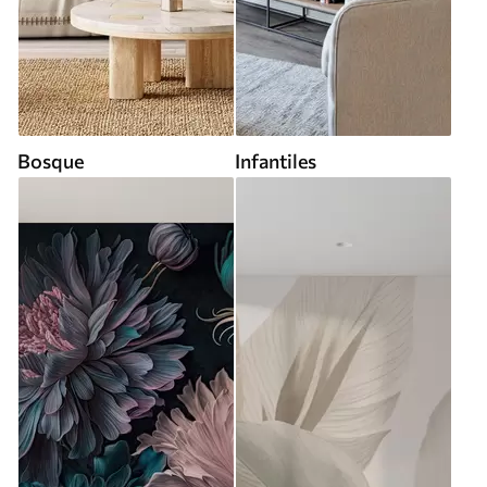
Bosque
Infantiles