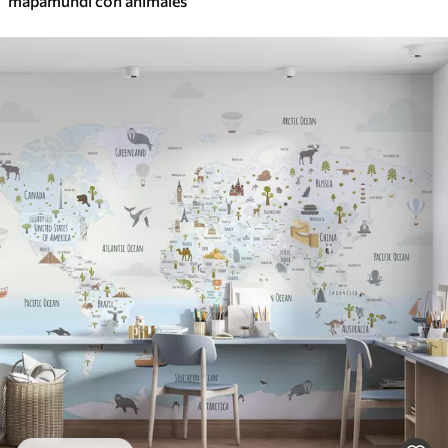
mapamundi con animales