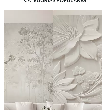
CATEGORÍAS POPULARES