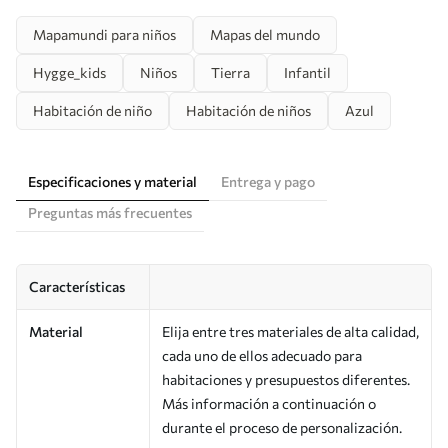
Mapamundi para niños
Mapas del mundo
Hygge_kids
Niños
Tierra
Infantil
Habitación de niño
Habitación de niños
Azul
Especificaciones y material
Entrega y pago
Preguntas más frecuentes
Características
Material
Elija entre tres materiales de alta calidad,
cada uno de ellos adecuado para
habitaciones y presupuestos diferentes.
Más información a continuación o
durante el proceso de personalización.