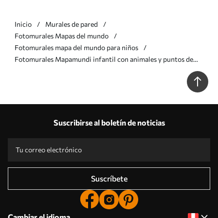
Inicio
Murales de pared
Fotomurales Mapas del mundo
Fotomurales mapa del mundo para niños
Fotomurales Mapamundi infantil con animales y puntos de
referencia Nr. u96587
Suscribirse al boletín de noticias
Suscríbete
Cambiar el idioma