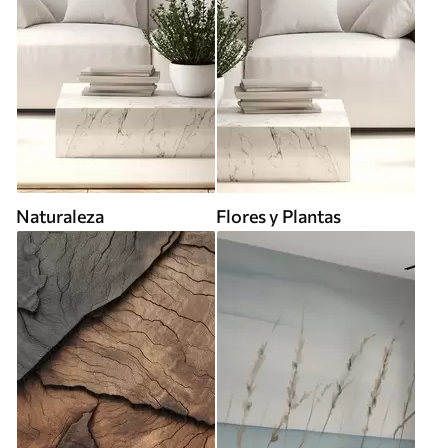
Naturaleza
Flores y Plantas