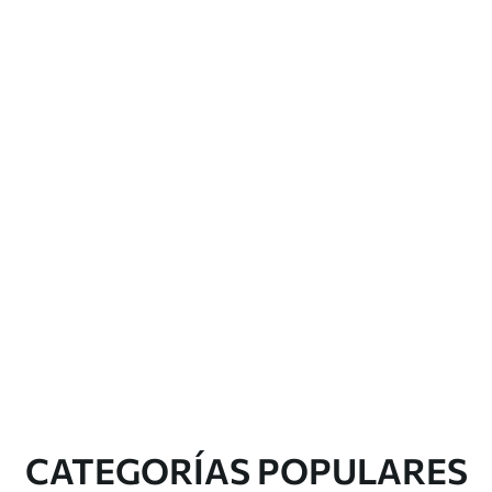
CATEGORÍAS POPULARES