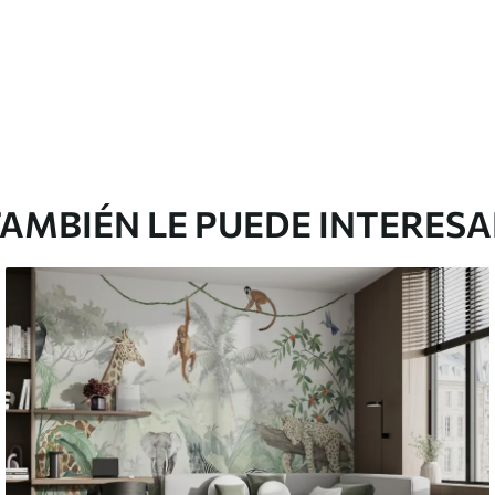
AMBIÉN LE PUEDE INTERES