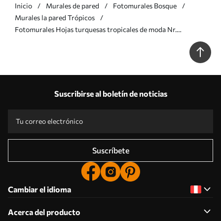
Inicio
Murales de pared
Fotomurales Bosque
Murales la pared Trópicos
Fotomurales Hojas turquesas tropicales de moda Nr.
u98951v3
Suscribirse al boletín de noticias
Suscríbete
Cambiar el idioma
Acerca del producto