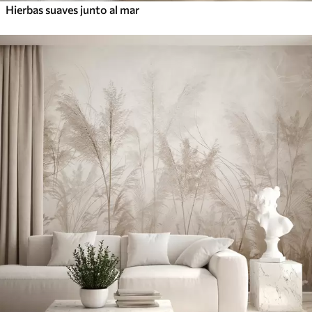
Hierbas suaves junto al mar