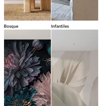
Bosque
Infantiles