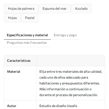
Hojas de palmera
Espuma del mar
Azulado
Hojas
Pastel
Especificaciones y material
Entrega y pago
Preguntas más frecuentes
Características
Material
Elija entre tres materiales de alta calidad,
cada uno de ellos adecuado para
habitaciones y presupuestos diferentes.
Más información a continuación o
durante el proceso de personalización.
Autor
Estudio de diseño Uwalls