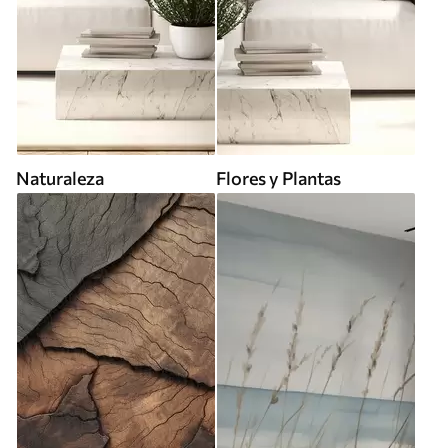
Naturaleza
Flores y Plantas