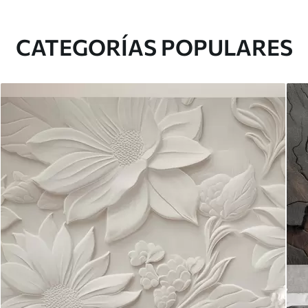
CATEGORÍAS POPULARES