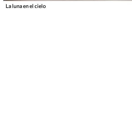
La luna en el cielo