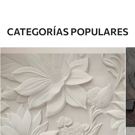
CATEGORÍAS POPULARES