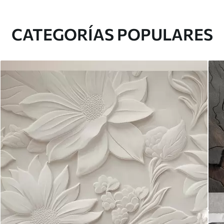
CATEGORÍAS POPULARES