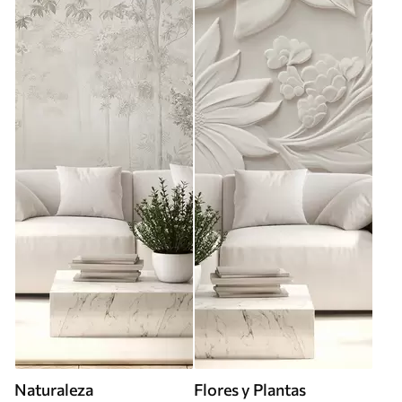
Naturaleza
Flores y Plantas