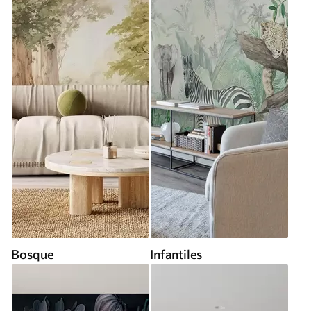
Bosque
Infantiles