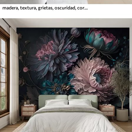
madera, textura, grietas, oscuridad, corteza, superficie