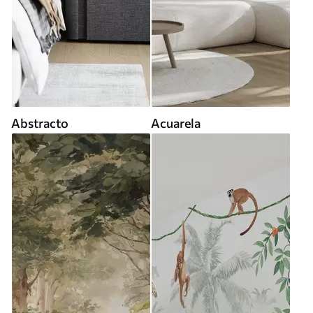
Abstracto
Acuarela