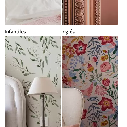
Infantiles
Inglés