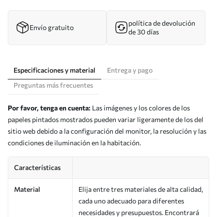
política de devolución
Envío gratuito
de 30 días
Especificaciones y material
Entrega y pago
Preguntas más frecuentes
Por favor, tenga en cuenta:
Las imágenes y los colores de los
papeles pintados mostrados pueden variar ligeramente de los del
sitio web debido a la configuración del monitor, la resolución y las
condiciones de iluminación en la habitación.
Características
Material
Elija entre tres materiales de alta calidad,
cada uno adecuado para diferentes
necesidades y presupuestos. Encontrará