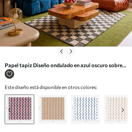
Papel tapiz Diseño ondulado en azul oscuro sobre
fondo rosa Nr. a01187
Este diseño está disponible en otros colores: