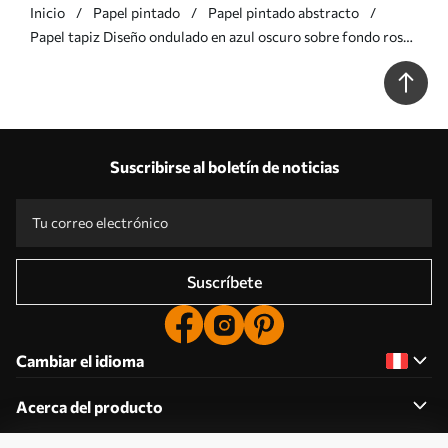
Inicio
Papel pintado
Papel pintado abstracto
Papel tapiz Diseño ondulado en azul oscuro sobre fondo rosa
Nr. a01187
Suscribirse al boletín de noticias
Suscríbete
Cambiar el idioma
Acerca del producto