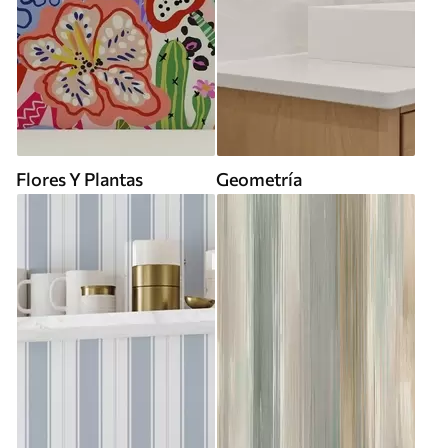
Flores Y Plantas
Geometría