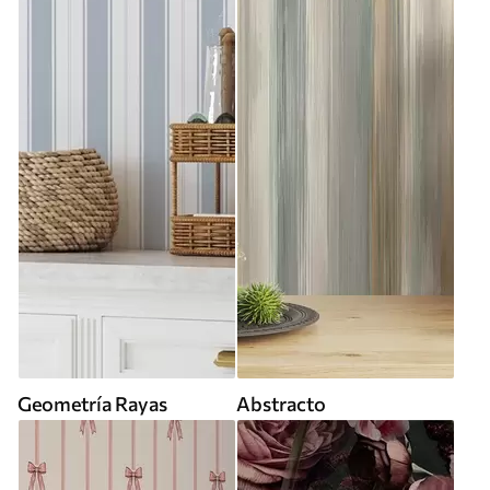
Geometría Rayas
Abstracto