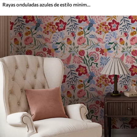
Rayas onduladas azules de estilo minimalista