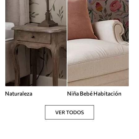
Naturaleza
Niña Bebé Habitación
VER TODOS