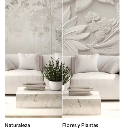
Naturaleza
Flores y Plantas