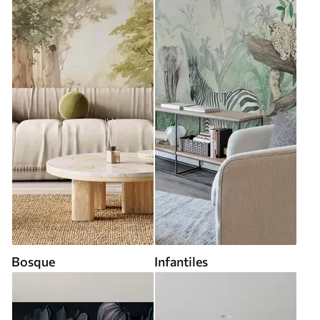
Bosque
Infantiles