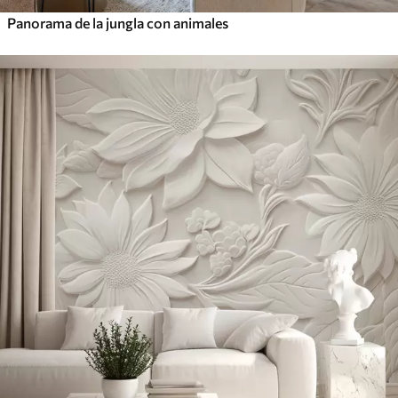
Panorama de la jungla con animales