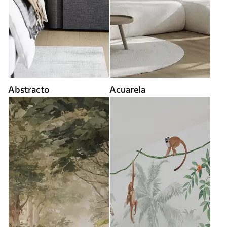
Abstracto
Acuarela