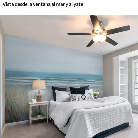
Vista desde la ventana al mar y al yate