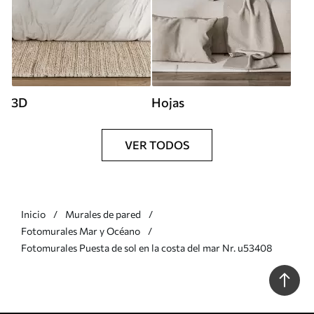
3D
Hojas
VER TODOS
Inicio
Murales de pared
Fotomurales Mar y Océano
Fotomurales Puesta de sol en la costa del mar Nr. u53408