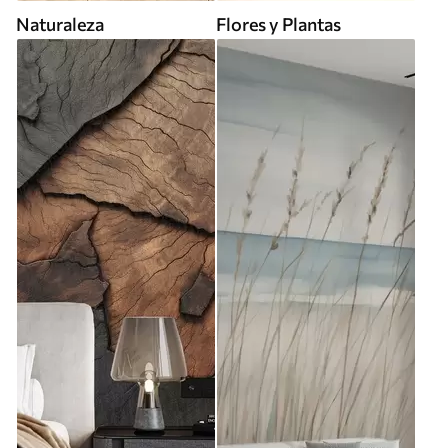
Naturaleza
Flores y Plantas