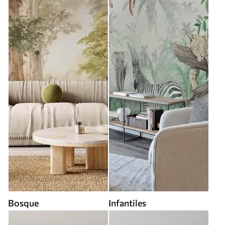
Bosque
Infantiles