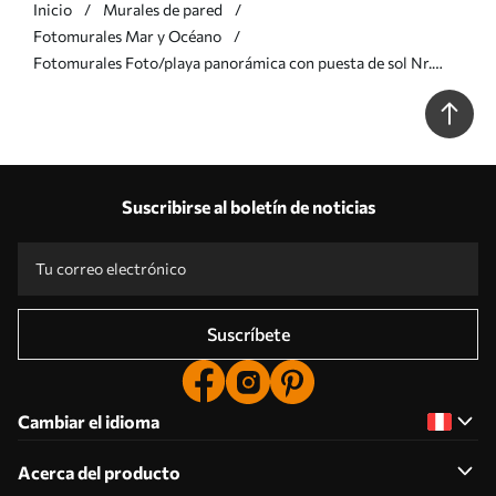
Inicio
Murales de pared
Fotomurales Mar y Océano
Fotomurales Foto/playa panorámica con puesta de sol Nr.
u93577
Suscribirse al boletín de noticias
Suscríbete
Cambiar el idioma
Acerca del producto