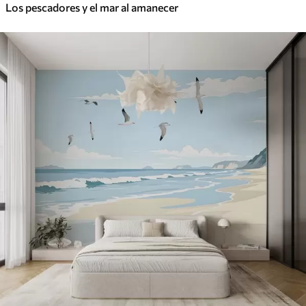
Los pescadores y el mar al amanecer