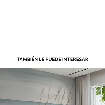
TAMBIÉN LE PUEDE INTERESAR