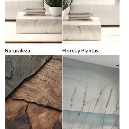
Naturaleza
Flores y Plantas