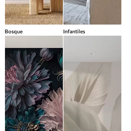
Bosque
Infantiles