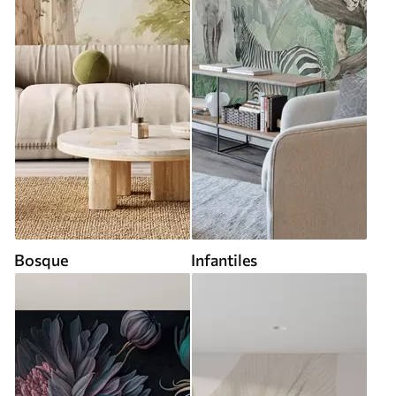
Bosque
Infantiles