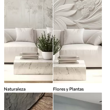
Naturaleza
Flores y Plantas