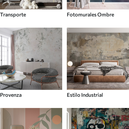
Transporte
Fotomurales Ombre
Provenza
Estilo Industrial