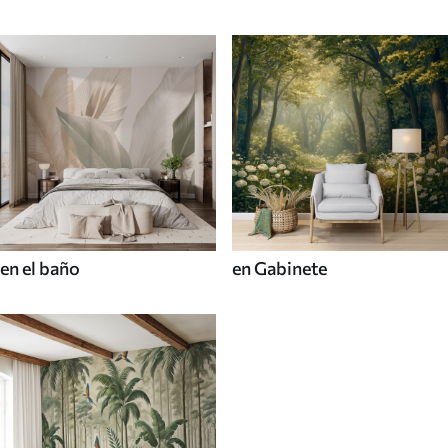
en el baño
en Gabinete