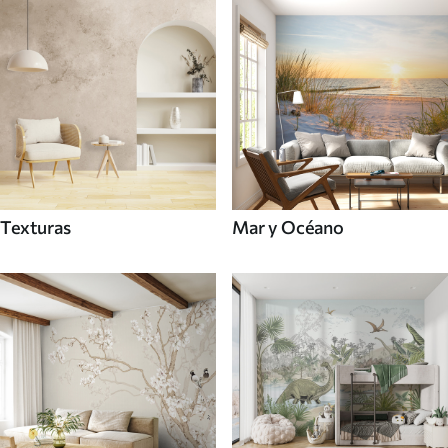
Texturas
Mar y Océano