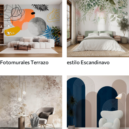
Fotomurales Terrazo
estilo Escandinavo