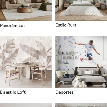
Estilo Rural
Panorámicos
En estilo Loft
Deportes