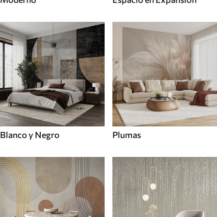
Blanco y Negro
Plumas