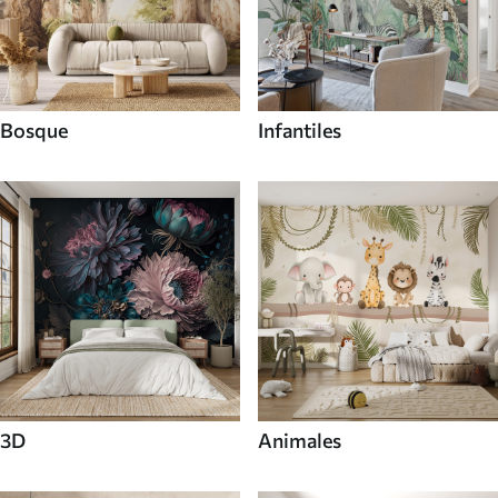
Bosque
Infantiles
3D
Animales