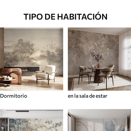
TIPO DE HABITACIÓN
Dormitorio
en la sala de estar