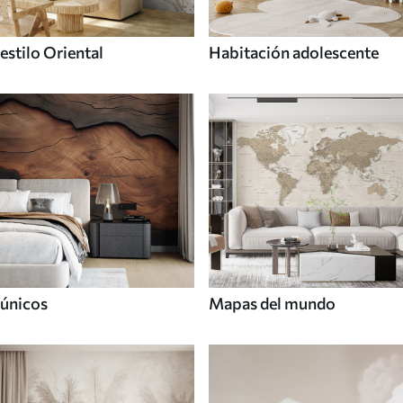
estilo Oriental
Habitación adolescente
únicos
Mapas del mundo