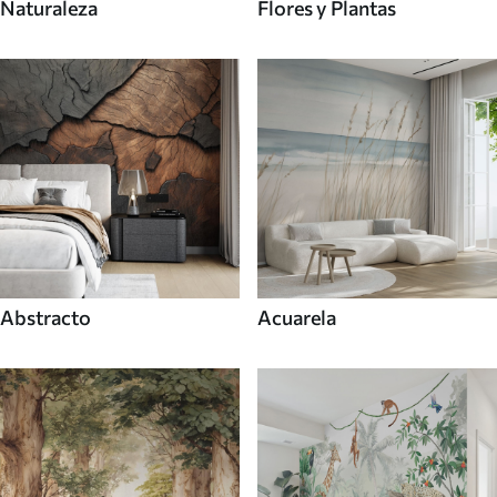
Naturaleza
Flores y Plantas
Abstracto
Acuarela