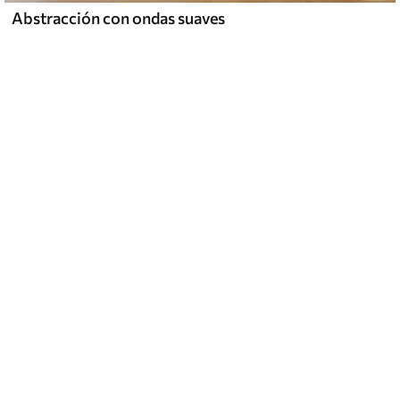
Abstracción con ondas suaves